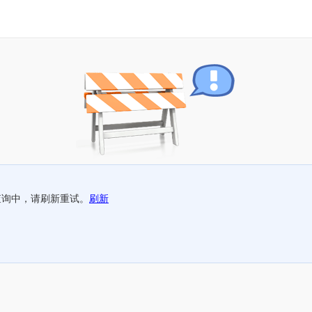
查询中，请刷新重试。
刷新