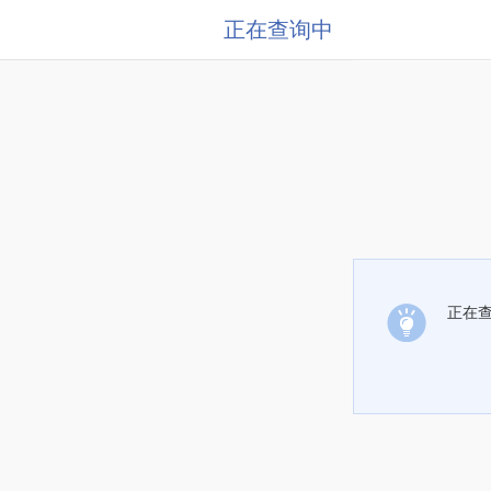
正在查询中
正在